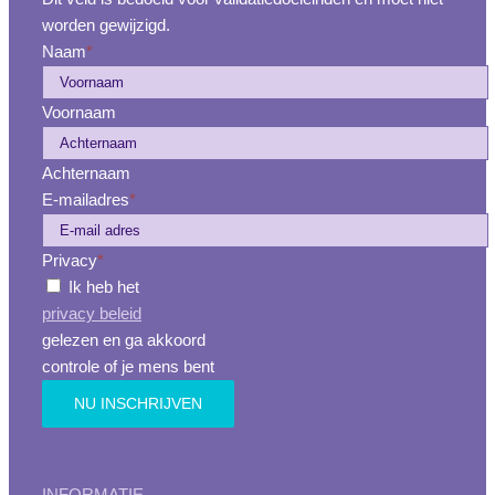
worden gewijzigd.
Naam
*
Voornaam
Achternaam
E-mailadres
*
Privacy
*
Ik heb het
privacy beleid
gelezen en ga akkoord
controle of je mens bent
INFORMATIE