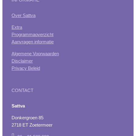
Over Sattva
Extra
Programmaoverzicht
Aanvragen informatie
Algemene Voorwaarden
Disclaimer
Privacy Beleid
CONTACT
Sattva
Donkergroen 85
2718 ET Zoetermeer