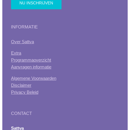
INFORMATIE
Over Sattva
Extra
Programmaoverzicht
Aanvragen informatie
Algemene Voorwaarden
Disclaimer
Privacy Beleid
CONTACT
Sattva