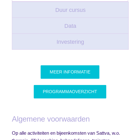
Duur cursus
Data
Investering
MEER INFORMATIE
PROGRAMMAOVERZICHT
Algemene voorwaarden
Op alle activiteiten en bijeenkomsten van Sattva, w.o.