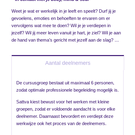
Weet je wat er werkelijk in je leeft en speelt? Durf jij je
gevoelens, emoties en behoeften te ervaren om er
vervolgens wat mee te doen? Wil je je verdiepen in
jezelf? Wil jij meer leven vanuit je hart, je ziel? Wil je aan
de hand van thema’s gericht met jezelf aan de slag? …
Aantal deelnemers
De cursusgroep bestaat uit maximaal 6 personen,
zodat optimale professionele begeleiding mogelijk is.
Sattva kiest bewust voor het werken met kleine
groepen, zodat er voldoende aandacht is voor elke
deelnemer. Daarnaast bevordert en verdiept deze
werkwijze ook het proces van de deelnemers.