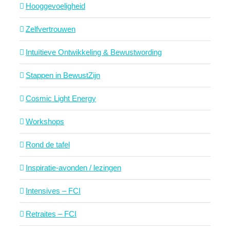
Hooggevoeligheid
Zelfvertrouwen
Intuïtieve Ontwikkeling & Bewustwording
Stappen in BewustZijn
Cosmic Light Energy
Workshops
Rond de tafel
Inspiratie-avonden / lezingen
Intensives – FCI
Retraites – FCI