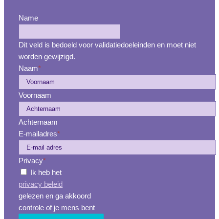
Name
Dit veld is bedoeld voor validatiedoeleinden en moet niet
worden gewijzigd.
Naam
*
Voornaam
Achternaam
E-mailadres
*
Privacy
*
Ik heb het
privacy beleid
gelezen en ga akkoord
controle of je mens bent