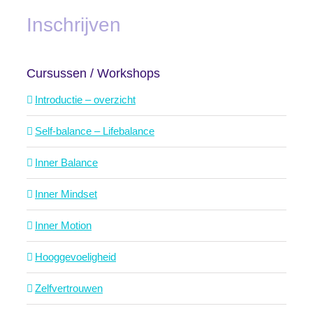
Inschrijven
Cursussen / Workshops
Introductie – overzicht
Self-balance – Lifebalance
Inner Balance
Inner Mindset
Inner Motion
Hooggevoeligheid
Zelfvertrouwen