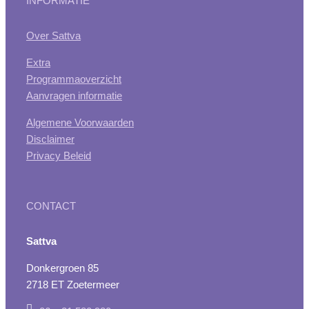
INFORMATIE
Over Sattva
Extra
Programmaoverzicht
Aanvragen informatie
Algemene Voorwaarden
Disclaimer
Privacy Beleid
CONTACT
Sattva
Donkergroen 85
2718 ET Zoetermeer