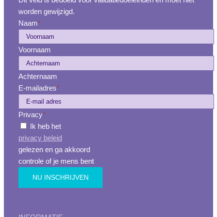
worden gewijzigd.
Naam
*
Voornaam
Achternaam
E-mailadres
*
Privacy
*
Ik heb het
privacy beleid
gelezen en ga akkoord
controle of je mens bent