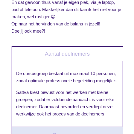
En dat gewoon thuis vanaf je eigen plek, via je laptop,
pad of telefoon. Makkelijker dan dit kan ik het niet voor je
maken, wel rustiger 😊
Op naar het hervinden van de balans in jezelf!
Doe jij ook mee?!
Aantal deelnemers
De cursusgroep bestaat uit maximaal 10 personen,
zodat optimale professionele begeleiding mogelijk is.
Sattva kiest bewust voor het werken met kleine
groepen, zodat er voldoende aandacht is voor elke
deelnemer. Daarnaast bevordert en verdiept deze
werkwijze ook het proces van de deelnemers.