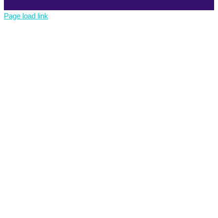
Page load link