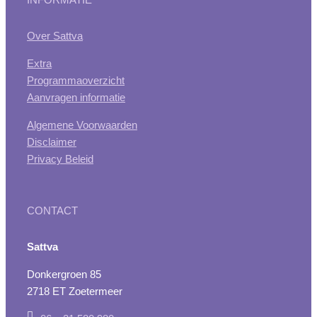
Over Sattva
Extra
Programmaoverzicht
Aanvragen informatie
Algemene Voorwaarden
Disclaimer
Privacy Beleid
CONTACT
Sattva
Donkergroen 85
2718 ET Zoetermeer