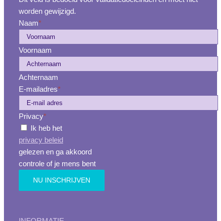
worden gewijzigd.
Naam
*
Voornaam
Achternaam
E-mailadres
*
Privacy
*
Ik heb het
privacy beleid
gelezen en ga akkoord
controle of je mens bent
INFORMATIE